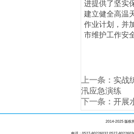
进提供了坚实
建立健全高温
作业计划，并
市维护工作安
上一条：
实战
汛应急演练
下一条：
开展
2014-2025
电话：0527-80226032 0527-8