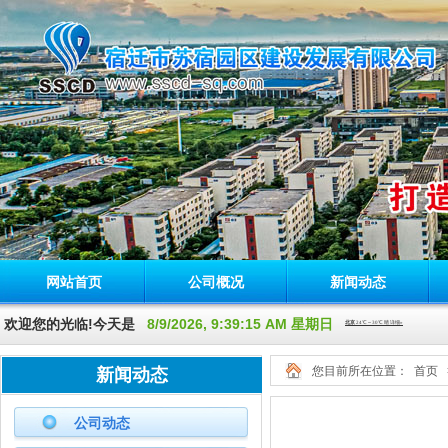
网站首页
公司概况
新闻动态
欢迎您的光临!今天是
8/9/2026, 9:39:15 AM 星期日
您目前所在位置：
首页
新闻动态
公司动态