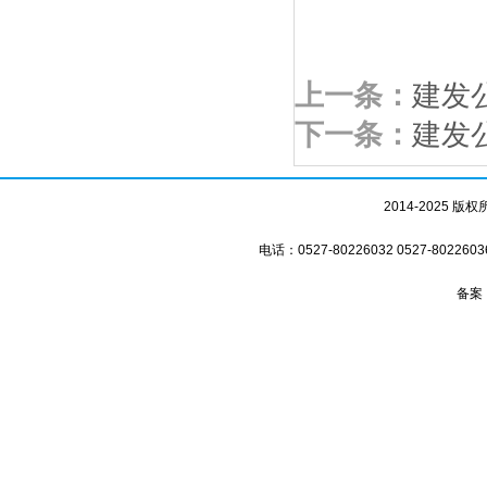
上一条：
建发
下一条：
建发
2014-2025
电话：0527-80226032 0527-8
备案