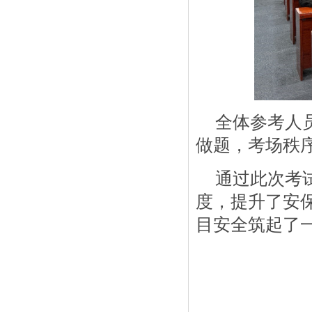
全体参考人
做题，考场秩
通过此次考
度，提升了安
目安全筑起了一