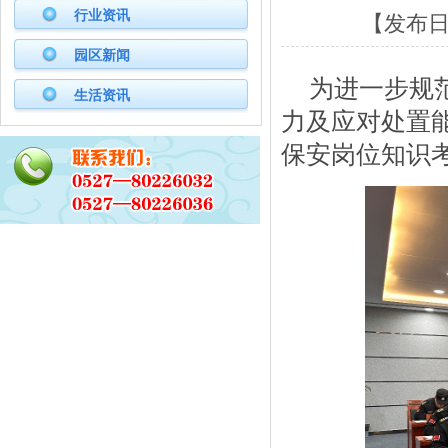
行业资讯
【发布日期
园区新闻
为进一步规
生活资讯
力及应对处置
保安岗位知识