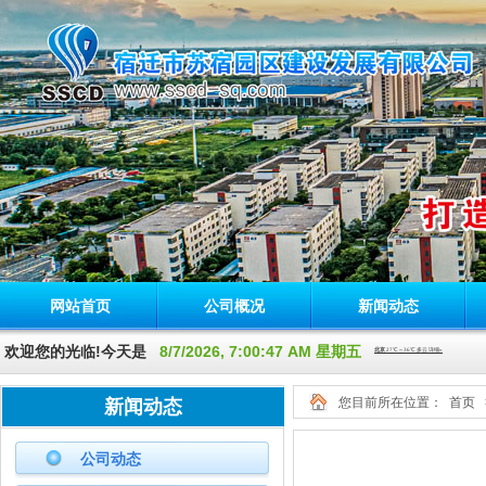
网站首页
公司概况
新闻动态
欢迎您的光临!今天是
8/7/2026, 7:00:48 AM 星期五
您目前所在位置：
首页
新闻动态
公司动态