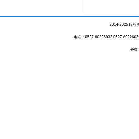
2014-2025
电话：0527-80226032 0527-8
备案