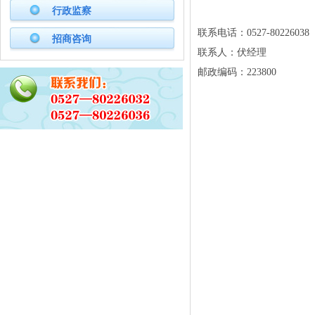
行政监察
联系电话：0527-80226038
招商咨询
联系人：伏经理
邮政编码：
223800