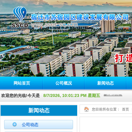
网站首页
公司概况
新闻动态
欢迎您的光临!今天是
8/7/2026, 10:01:23 PM 星期五
您目前所在位置：
首页
新闻动态
公司动态