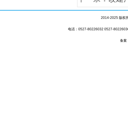
2014-2025
电话：0527-80226032 0527-8
备案