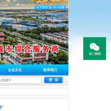
设为首页
加入收藏
企业文化
联系我们
”