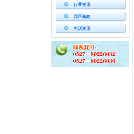
行业资讯
园区新闻
生活资讯