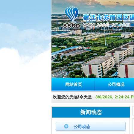
网站首页
公司概况
欢迎您的光临!今天是
8/6/2026, 2:24:2
新闻动态
公司动态